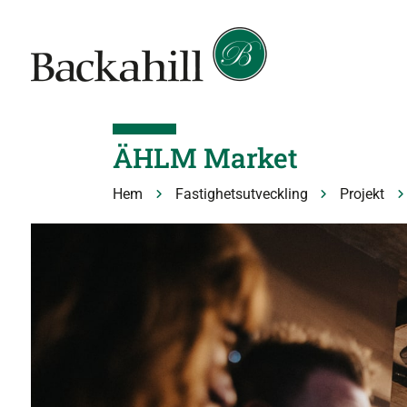
ÄHLM Market
Hem
Fastighetsutveckling
Projekt