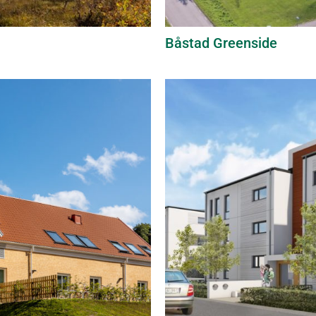
Båstad Greenside