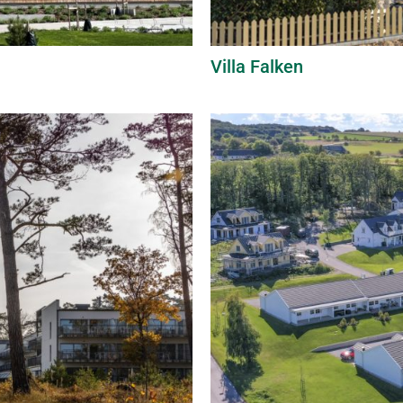
Villa Falken