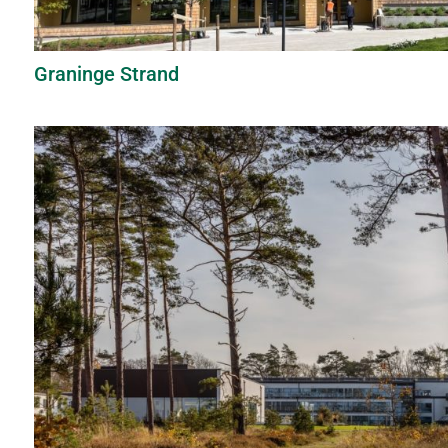
Graninge Strand