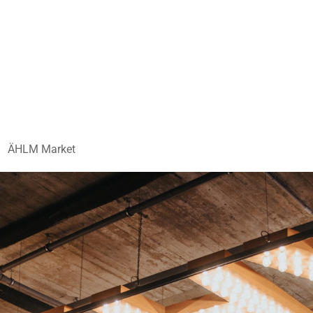
ÄHLM Market