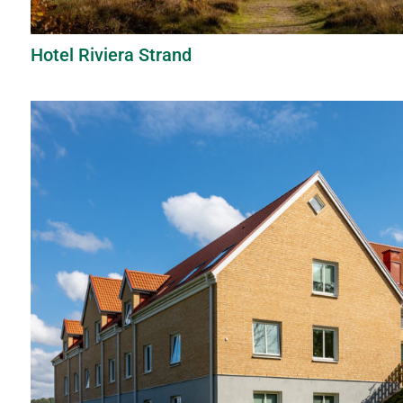
Hotel Riviera Strand