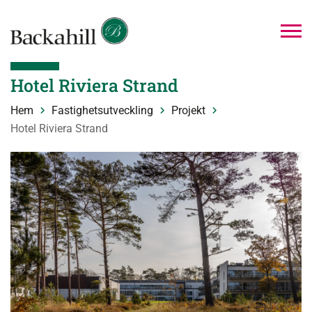
Hotel Riviera Strand
Hem
Fastighetsutveckling
Projekt
Hotel Riviera Strand