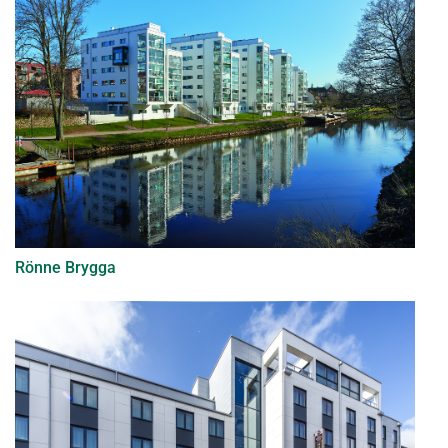
Rönne Brygga