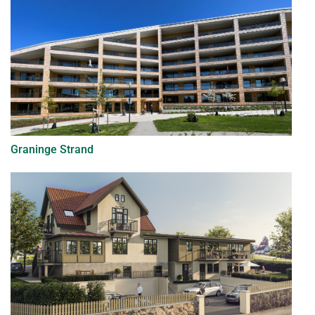
Graninge Strand