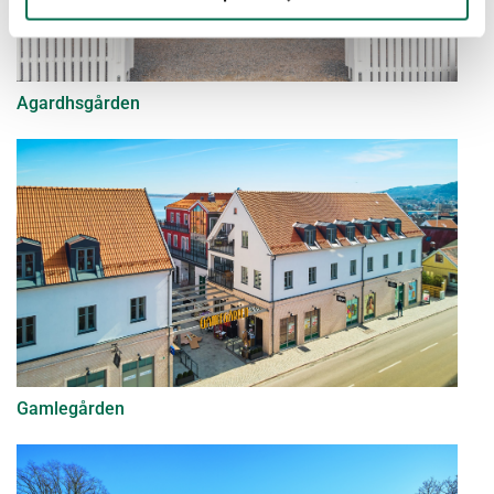
Agardhsgården
Gamlegården