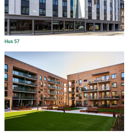
Hus 57