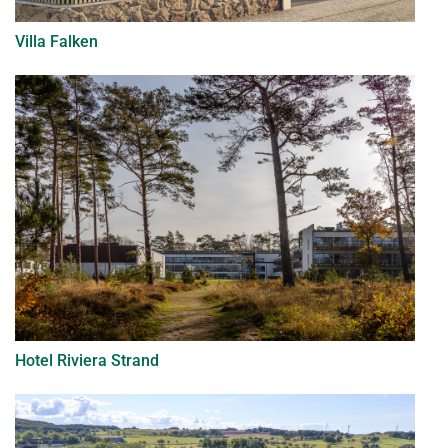
Villa Falken
Hotel Riviera Strand