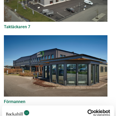
Taktäckaren 7
Förmannen