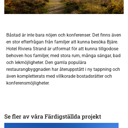
Båstad är inte bara nöjen och konferenser. Det finns även
en stor efterfrågan från familjer att kunna besöka Bjäre.
Hotel Riviera Strand är utformat för att kunna tillgodose
behoven hos familjer, med stora rum, många sängar, bad
och lekmöjligheter. Den gamla populära
restaurangbyggnaden har återuppstått i ny tappning och
även kompletterats med villkorade bostadsrätter och
konferensmöjligheter.
Se fler av våra Färdigställda projekt