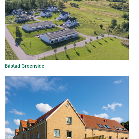
Båstad Greenside