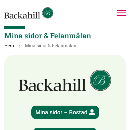
Mina sidor & Felanmälan
Hem
Mina sidor & Felanmälan
5
Mina sidor – Bostad