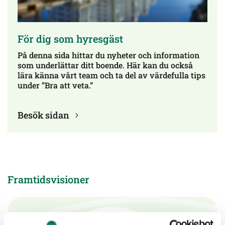
För dig som hyresgäst
På denna sida hittar du nyheter och information
som underlättar ditt boende. Här kan du också
lära känna vårt team och ta del av värdefulla tips
under ”Bra att veta.”
Besök sidan
Framtidsvisioner