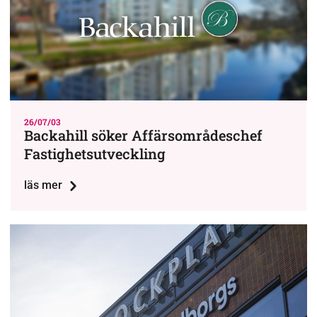
26/07/03
Backahill söker Affärsområdeschef
Fastighetsutveckling
läs mer