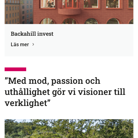
Backahill invest
Läs mer
”Med mod, passion och
uthållighet
gör vi visioner till
verklighet”