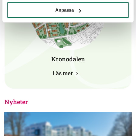
Anpassa
Kronodalen
Läs mer
Nyheter