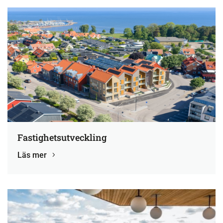
Fastighetsutveckling
Läs mer