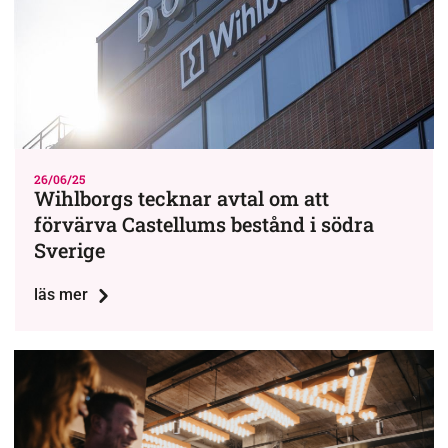
26/06/25
Wihlborgs tecknar avtal om att
förvärva Castellums bestånd i södra
Sverige
läs mer