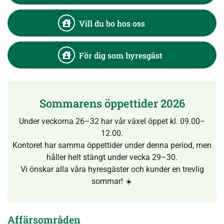
Vill du bo hos oss
För dig som hyresgäst
Sommarens öppettider 2026
Under veckorna 26–32 har vår växel öppet kl. 09.00–
12.00.
Kontoret har samma öppettider under denna period, men
håller helt stängt under vecka 29–30.
Vi önskar alla våra hyresgäster och kunder en trevlig
sommar! ☀️
Affärsområden