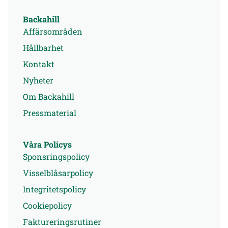
Backahill
Affärsområden
Hållbarhet
Kontakt
Nyheter
Om Backahill
Pressmaterial
Våra Policys
Sponsringspolicy
Visselblåsarpolicy
Integritetspolicy
Cookiepolicy
Faktureringsrutiner