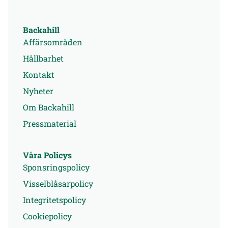
Backahill
Affärsområden
Hållbarhet
Kontakt
Nyheter
Om Backahill
Pressmaterial
Våra Policys
Sponsringspolicy
Visselblåsarpolicy
Integritetspolicy
Cookiepolicy