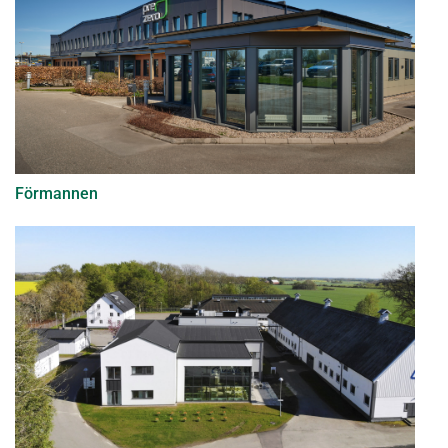
Förmannen