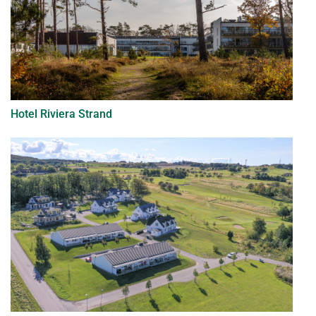
Hotel Riviera Strand