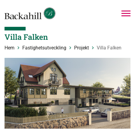
Villa Falken
Hem
Fastighetsutveckling
Projekt
Villa Falken