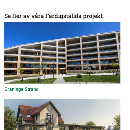
Se fler av våra Färdigställda projekt
Graninge Strand