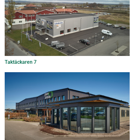
Taktäckaren 7