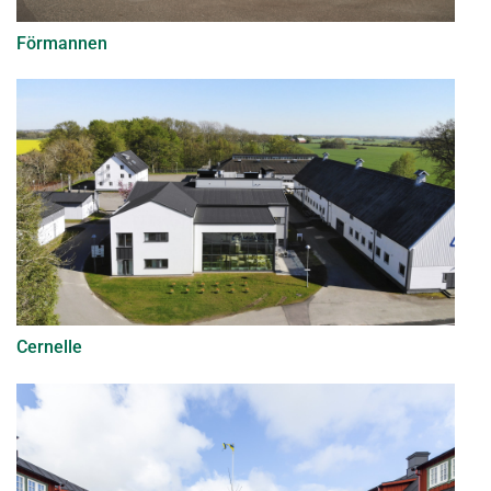
Förmannen
Cernelle