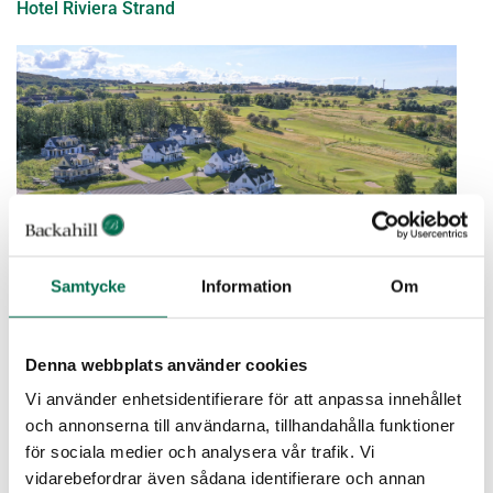
Hotel Riviera Strand
Samtycke
Information
Om
Båstad Greenside
Denna webbplats använder cookies
Vi använder enhetsidentifierare för att anpassa innehållet
och annonserna till användarna, tillhandahålla funktioner
för sociala medier och analysera vår trafik. Vi
vidarebefordrar även sådana identifierare och annan