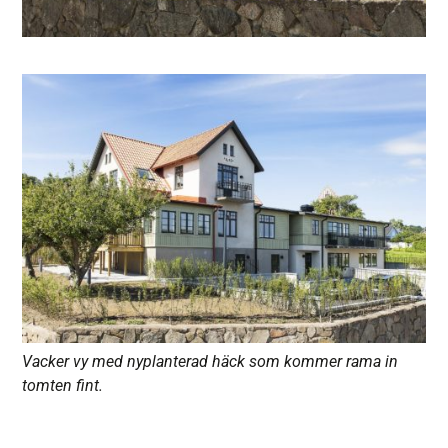
Vacker vy med nyplanterad häck som kommer rama in
tomten fint.