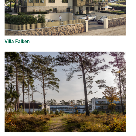
Villa Falken