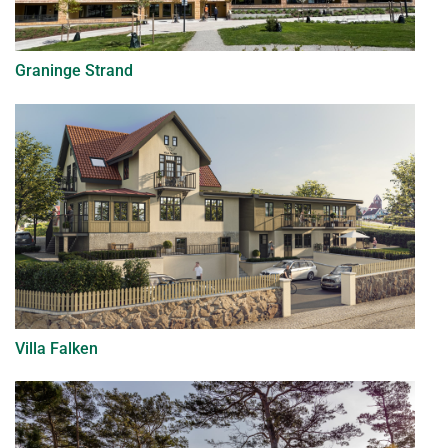
Graninge Strand
Villa Falken