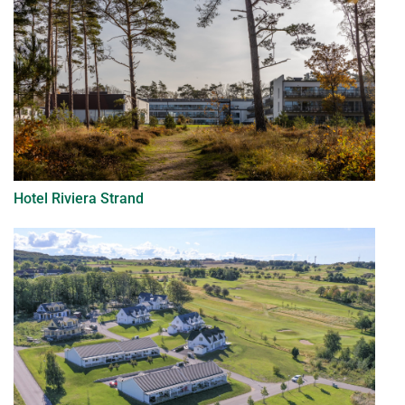
Hotel Riviera Strand