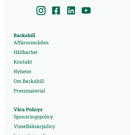
Backahill
Affärsområden
Hållbarhet
Kontakt
Nyheter
Om Backahill
Pressmaterial
Våra Policys
Sponsringspolicy
Visselblåsarpolicy