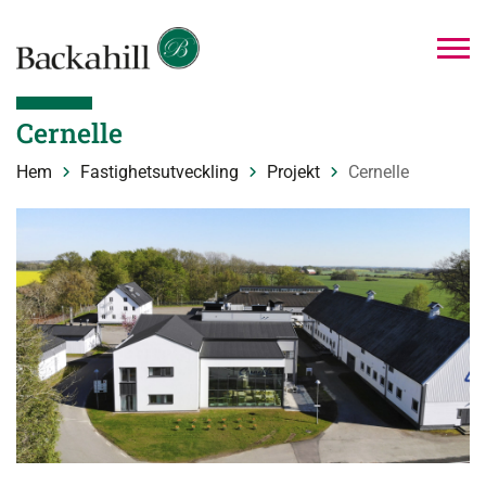
Cernelle
Hem
Fastighetsutveckling
Projekt
Cernelle