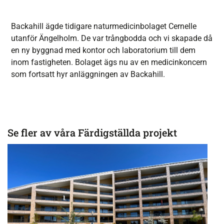
Backahill ägde tidigare naturmedicinbolaget Cernelle
utanför Ängelholm. De var trångbodda och vi skapade då
en ny byggnad med kontor och laboratorium till dem
inom fastigheten. Bolaget ägs nu av en medicinkoncern
som fortsatt hyr anläggningen av Backahill.
Se fler av våra Färdigställda projekt