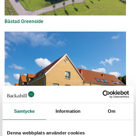
Båstad Greenside
Samtycke
Information
Om
Apelrydsskolan
Denna webbplats använder cookies