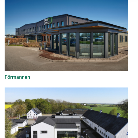
Förmannen