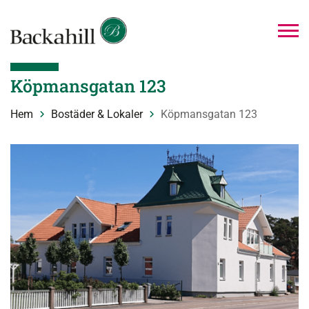
Köpmansgatan 123
Hem
Bostäder & Lokaler
Köpmansgatan 123