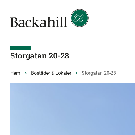
Storgatan 20-28
Hem
Bostäder & Lokaler
Storgatan 20-28