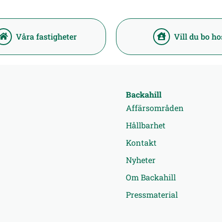
Våra fastigheter
Vill du bo ho
Backahill
Affärsområden
Hållbarhet
Kontakt
Nyheter
Om Backahill
Pressmaterial