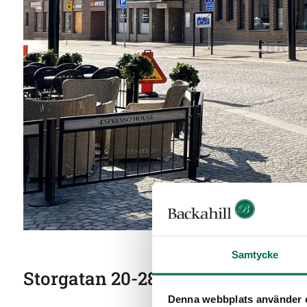
Samtycke
Storgatan 20-28
Denna webbplats använder 