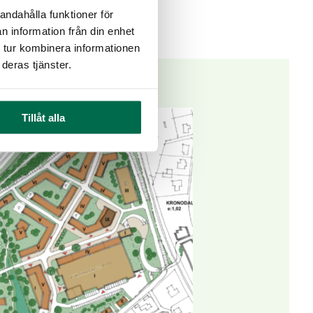
andahålla funktioner för
n information från din enhet
 tur kombinera informationen
deras tjänster.
Tillåt alla