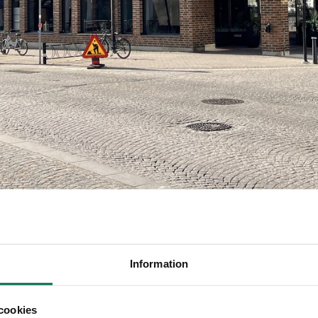
Information
cookies