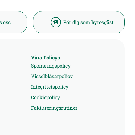
s oss
För dig som hyresgäst
Våra Policys
Sponsringspolicy
Visselblåsarpolicy
Integritetspolicy
Cookiepolicy
Faktureringsrutiner