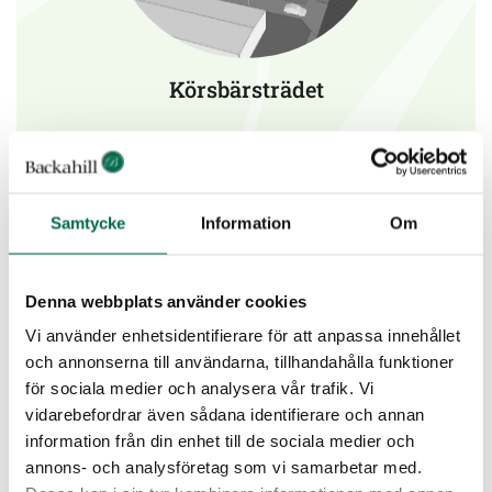
Körsbärsträdet
Läs mer
Samtycke
Information
Om
Denna webbplats använder cookies
Vi använder enhetsidentifierare för att anpassa innehållet
och annonserna till användarna, tillhandahålla funktioner
för sociala medier och analysera vår trafik. Vi
vidarebefordrar även sådana identifierare och annan
information från din enhet till de sociala medier och
annons- och analysföretag som vi samarbetar med.