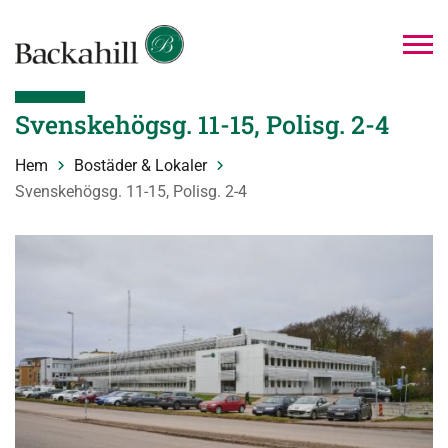
Svenskehögsg. 11-15, Polisg. 2-4
Hem
Bostäder & Lokaler
Svenskehögsg. 11-15, Polisg. 2-4