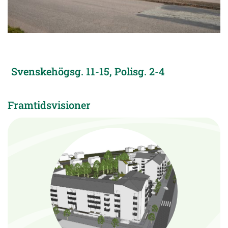
Svenskehögsg. 11-15, Polisg. 2-4
Framtidsvisioner