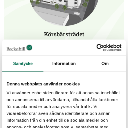
Körsbärsträdet
Läs mer
Samtycke
Information
Om
Denna webbplats använder cookies
Vi använder enhetsidentifierare för att anpassa innehållet
och annonserna till användarna, tillhandahålla funktioner
för sociala medier och analysera vår trafik. Vi
vidarebefordrar även sådana identifierare och annan
information från din enhet till de sociala medier och
annons- och analysföretag som vi samarbetar med.