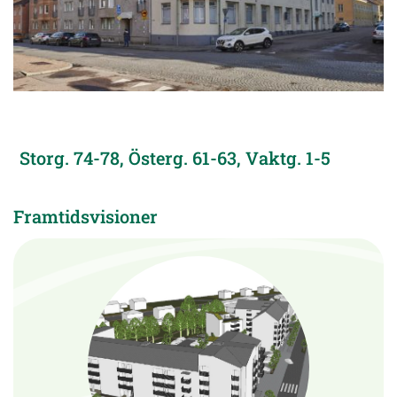
Storg. 74-78, Österg. 61-63, Vaktg. 1-5
Framtidsvisioner