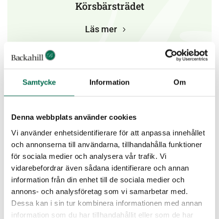
Körsbärsträdet
Läs mer
Samtycke
Information
Om
Denna webbplats använder cookies
Vi använder enhetsidentifierare för att anpassa innehållet
och annonserna till användarna, tillhandahålla funktioner
för sociala medier och analysera vår trafik. Vi
vidarebefordrar även sådana identifierare och annan
information från din enhet till de sociala medier och
annons- och analysföretag som vi samarbetar med.
Kronodalen
Dessa kan i sin tur kombinera informationen med annan
information som du har tillhandahållit eller som de har
Läs mer