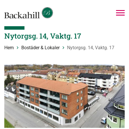
Nytorgsg. 14, Vaktg. 17
Hem
Bostäder & Lokaler
Nytorgsg. 14, Vaktg. 17