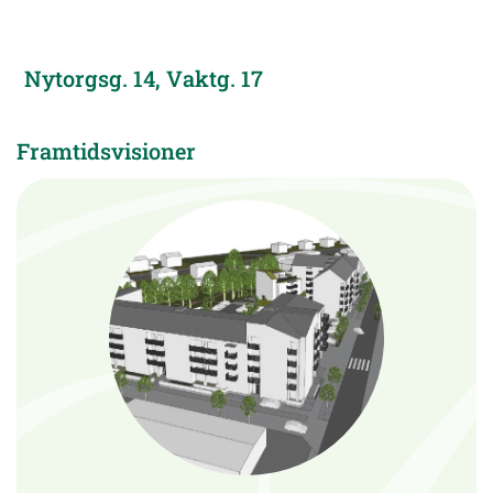
Nytorgsg. 14, Vaktg. 17
Framtidsvisioner