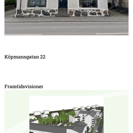
Köpmansgatan 22
Framtidsvisioner