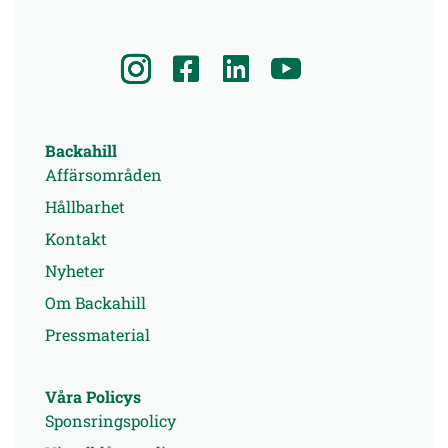
Backahill
Affärsområden
Hållbarhet
Kontakt
Nyheter
Om Backahill
Pressmaterial
Våra Policys
Sponsringspolicy