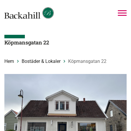
Köpmansgatan 22
Hem
Bostäder & Lokaler
Köpmansgatan 22