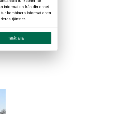
andahålla funktioner för
n information från din enhet
 tur kombinera informationen
deras tjänster.
Tillåt alla