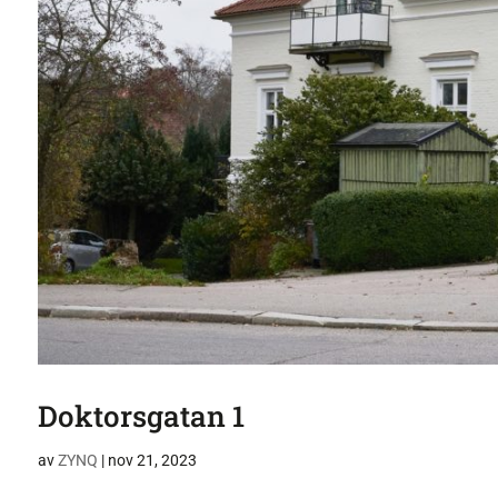
Doktorsgatan 1
av
ZYNQ
|
nov 21, 2023