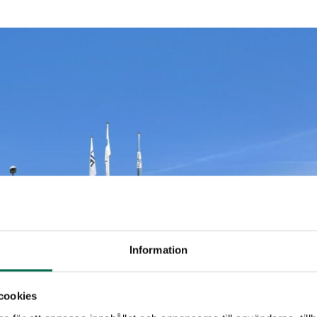
Information
cookies