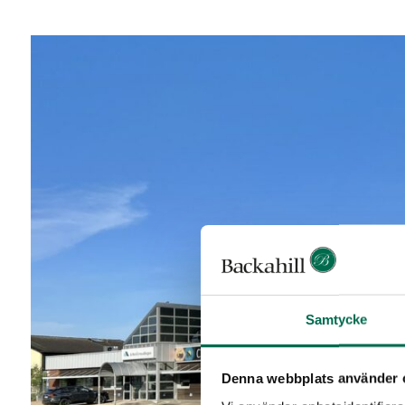
Samtycke
Denna webbplats använder 