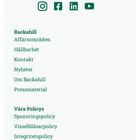
Backahill
Affärsområden
Hållbarhet
Kontakt
Nyheter
Om Backahill
Pressmaterial
Våra Policys
Sponsringspolicy
Visselblåsarpolicy
Integritetspolicy