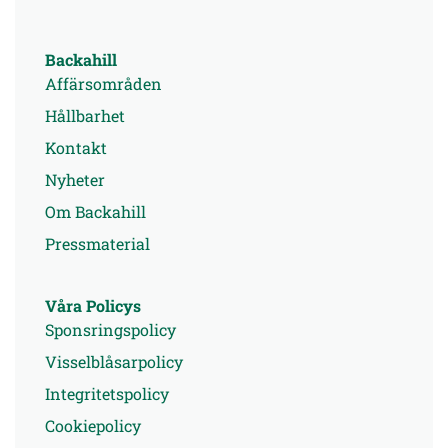
Backahill
Affärsområden
Hållbarhet
Kontakt
Nyheter
Om Backahill
Pressmaterial
Våra Policys
Sponsringspolicy
Visselblåsarpolicy
Integritetspolicy
Cookiepolicy