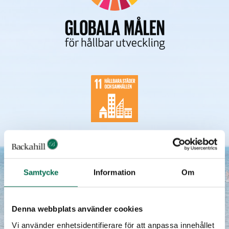
Samtycke
Information
Om
Denna webbplats använder cookies
Vi använder enhetsidentifierare för att anpassa innehållet